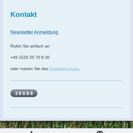
Kontakt
Newsletter Anmeldung
Rufen Sie einfach an
+49 1520 20 70 8 20
oder nutzen Sie das
Kontaktformular.
Druckversion
|
Sitemap
Login