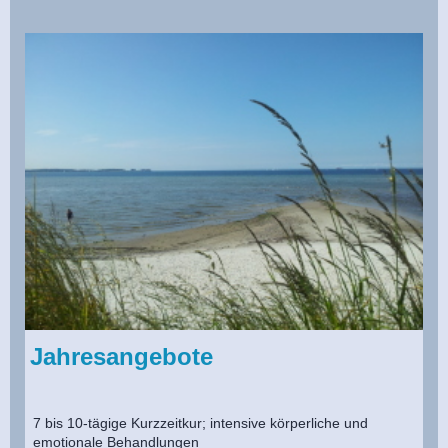
Jahresangebote
7 bis 10-tägige Kurzzeitkur; intensive körperliche und
emotionale Behandlungen