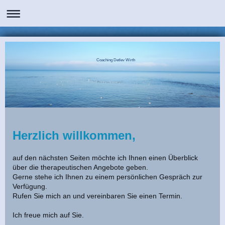
Coaching Detlev Wirth
Herzlich willkommen,
auf den nächsten Seiten möchte ich Ihnen einen Überblick
über die therapeutischen Angebote geben.
Gerne stehe ich Ihnen zu einem persönlichen Gespräch zur
Verfügung.
Rufen Sie mich an und vereinbaren Sie einen Termin.
Ich freue mich auf Sie.