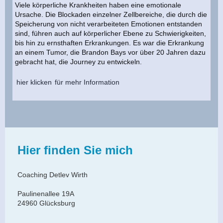
Viele körperliche Krankheiten haben eine emotionale
Ursache. Die Blockaden einzelner Zellbereiche, die durch die
Speicherung von nicht verarbeiteten Emotionen entstanden
sind, führen auch auf körperlicher Ebene zu Schwierigkeiten,
bis hin zu ernsthaften Erkrankungen. Es war die Erkrankung
an einem Tumor, die Brandon Bays vor über 20 Jahren dazu
gebracht hat, die Journey zu entwickeln.
hier klicken
für mehr Information
Hier finden Sie mich
Coaching Detlev Wirth
Paulinenallee 19A
24960 Glücksburg